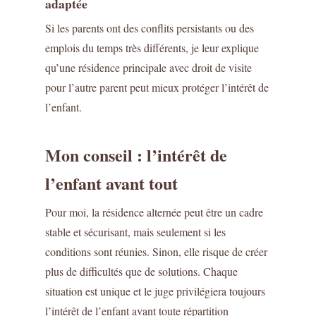
adaptée
Si les parents ont des conflits persistants ou des
emplois du temps très différents, je leur explique
qu’une résidence principale avec droit de visite
pour l’autre parent peut mieux protéger l’intérêt de
l’enfant.
Mon conseil : l’intérêt de
l’enfant avant tout
Pour moi, la résidence alternée peut être un cadre
stable et sécurisant, mais seulement si les
conditions sont réunies. Sinon, elle risque de créer
plus de difficultés que de solutions. Chaque
situation est unique et le juge privilégiera toujours
l’intérêt de l’enfant avant toute répartition