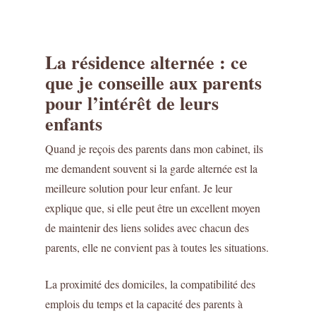
La résidence alternée : ce
que je conseille aux parents
pour l’intérêt de leurs
enfants
Quand je reçois des parents dans mon cabinet, ils
me demandent souvent si la garde alternée est la
meilleure solution pour leur enfant. Je leur
explique que, si elle peut être un excellent moyen
de maintenir des liens solides avec chacun des
parents, elle ne convient pas à toutes les situations.
La proximité des domiciles, la compatibilité des
emplois du temps et la capacité des parents à