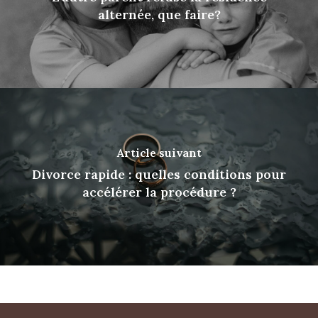
alternée, que faire?
Article suivant
Divorce rapide : quelles conditions pour
accélérer la procédure ?