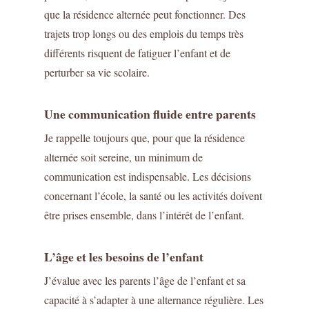
que la résidence alternée peut fonctionner. Des
trajets trop longs ou des emplois du temps très
différents risquent de fatiguer l’enfant et de
perturber sa vie scolaire.
Une communication fluide entre parents
Je rappelle toujours que, pour que la résidence
alternée soit sereine, un minimum de
communication est indispensable. Les décisions
concernant l’école, la santé ou les activités doivent
être prises ensemble, dans l’intérêt de l’enfant.
L’âge et les besoins de l’enfant
J’évalue avec les parents l’âge de l’enfant et sa
capacité à s’adapter à une alternance régulière. Les