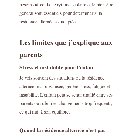
besoins affectifs, le rythme scolaire et le bien-être
général sont essentiels pour déterminer si la
résidence alternée est adaptée.
Les limites que j’explique aux
parents
Stress et instabilité pour l’enfant
Je vois souvent des situations où la résidence
alternée, mal organisée, génère stress, fatigue et
instabilité. L’enfant peut se sentir tiraillé entre ses
parents ou subir des changements trop fréquents,
ce qui nuit à son équilibre.
Quand la résidence alternée n’est pas