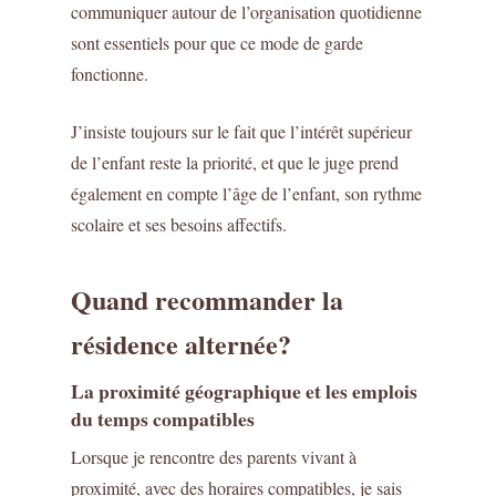
communiquer autour de l’organisation quotidienne
sont essentiels pour que ce mode de garde
fonctionne.
J’insiste toujours sur le fait que l’intérêt supérieur
de l’enfant reste la priorité, et que le juge prend
également en compte l’âge de l’enfant, son rythme
scolaire et ses besoins affectifs.
Quand recommander la
résidence alternée?
La proximité géographique et les emplois
du temps compatibles
Lorsque je rencontre des parents vivant à
proximité, avec des horaires compatibles, je sais